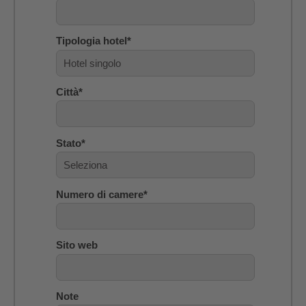
Tipologia hotel
*
Città
*
Stato
*
Numero di camere
*
Sito web
Note