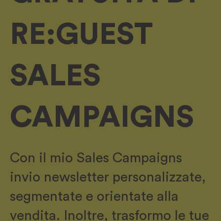
RE:GUEST
SALES
CAMPAIGNS
Con il mio Sales Campaigns
invio newsletter personalizzate,
segmentate e orientate alla
vendita. Inoltre, trasformo le tue