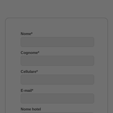
Nome
*
Cognome
*
Cellulare
*
E-mail
*
Nome hotel