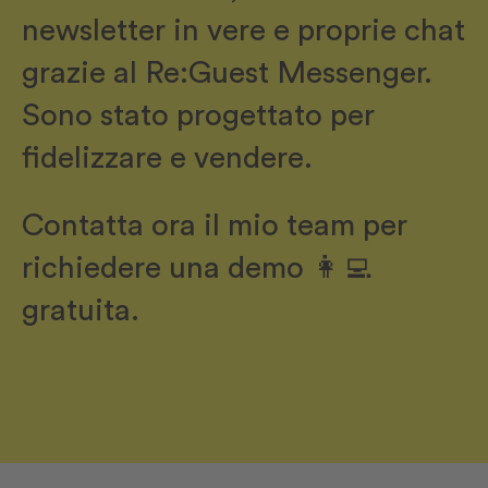
newsletter in vere e proprie chat
grazie al Re:Guest Messenger.
Sono stato progettato per
fidelizzare e vendere.
Contatta ora il mio team per
richiedere una demo
👩‍💻
gratuita.