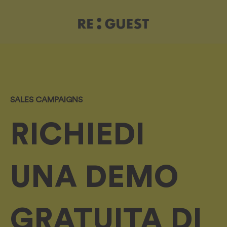
SALES CAMPAIGNS
RICHIEDI
UNA DEMO
GRATUITA DI