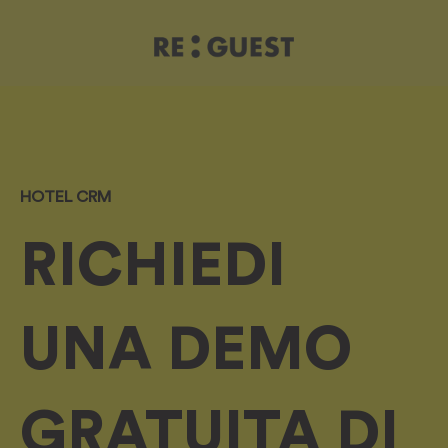
HOTEL CRM
RICHIEDI
UNA DEMO
GRATUITA DI