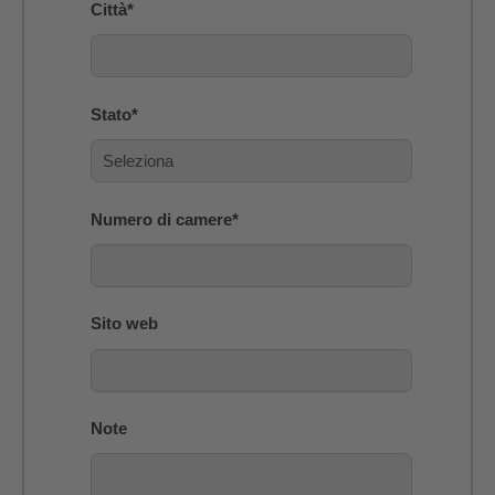
Città
*
Stato
*
Numero di camere
*
Sito web
Note