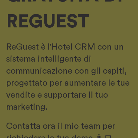
REGUEST
ReGuest è l'Hotel CRM con un
sistema intelligente di
communicazione con gli ospiti,
progettato per aumentare le tue
vendite e supportare il tuo
marketing.
Contatta ora il mio team per
richiedere la tua demo 👩‍💻