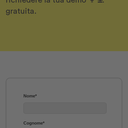
gratuita.
Nome
*
Cognome
*