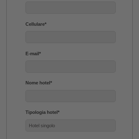
Cellulare
*
E-mail
*
Nome hotel
*
Tipologia hotel
*