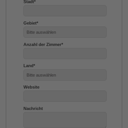
Stadt
*
Gebiet
*
Anzahl der Zimmer
*
Land
*
Website
Nachricht