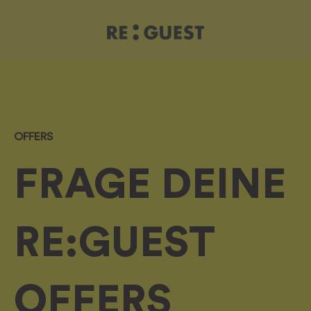
OFFERS
FRAGE DEINE
RE:GUEST
OFFERS