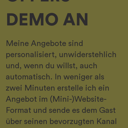
DEMO AN
Meine Angebote sind
personalisiert, unwiderstehlich
und, wenn du willst, auch
automatisch. In weniger als
zwei Minuten erstelle ich ein
Angebot im (Mini-)Website-
Format und sende es dem Gast
über seinen bevorzugten Kanal