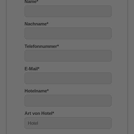
Name
*
Nachname
*
Telefonnummer
*
E-Mail
*
Hotelname
*
Art von Hotel
*