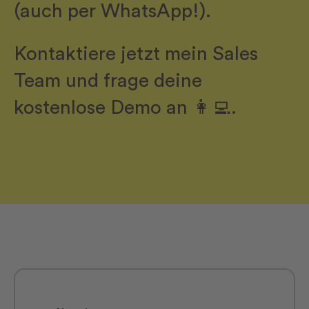
(auch per WhatsApp!).
Kontaktiere jetzt mein Sales
Team und frage deine
kostenlose Demo an 👩‍💻.