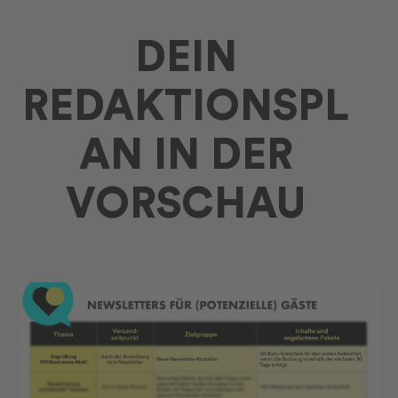
DEIN
REDAKTIONSPL
AN IN DER
VORSCHAU