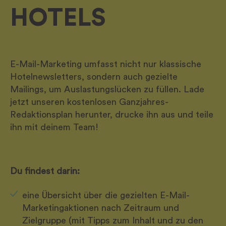
HOTELS
E-Mail-Marketing umfasst nicht nur klassische
Hotelnewsletters, sondern auch gezielte
Mailings, um Auslastungslücken zu füllen. Lade
jetzt unseren kostenlosen Ganzjahres-
Redaktionsplan herunter, drucke ihn aus und teile
ihn mit deinem Team!
Du findest darin:
eine Übersicht über die gezielten E-Mail-
Marketingaktionen nach Zeitraum und
Zielgruppe (mit Tipps zum Inhalt und zu den