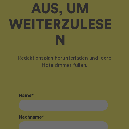
AUS, UM
WEITERZULESE
N
Redaktionsplan herunterladen und leere
Hotelzimmer füllen.
Name
*
Nachname
*