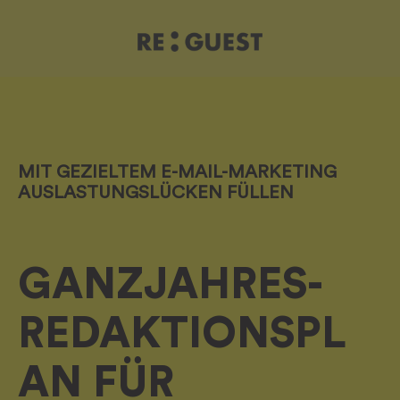
MIT GEZIELTEM E-MAIL-MARKETING
AUSLASTUNGSLÜCKEN FÜLLEN
GANZJAHRES-
REDAKTIONSPL
AN FÜR