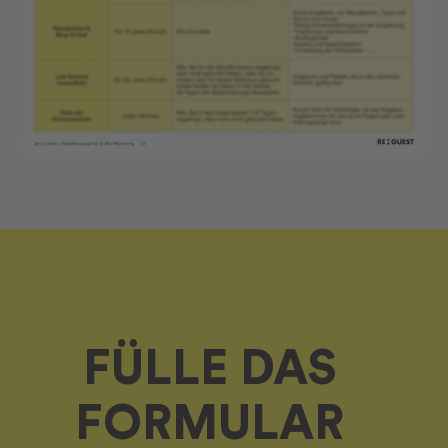
FÜLLE DAS
FORMULAR