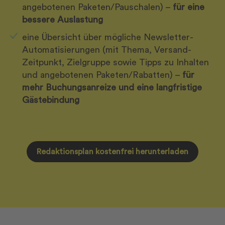
angebotenen Paketen/Pauschalen) –
für eine
bessere Auslastung
eine Übersicht über mögliche Newsletter-
Automatisierungen (mit Thema, Versand-
Zeitpunkt, Zielgruppe sowie Tipps zu Inhalten
und angebotenen Paketen/Rabatten) –
für
mehr Buchungsanreize und eine langfristige
Gästebindung
Redaktionsplan kostenfrei herunterladen